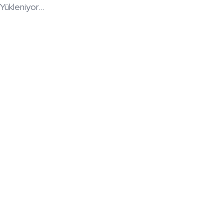
Yükleniyor...