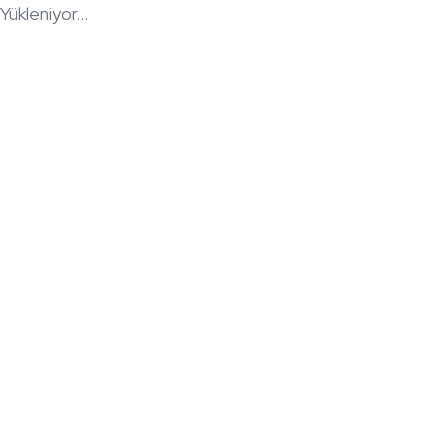
Yükleniyor...