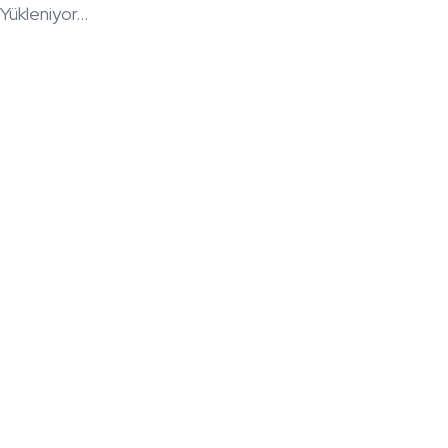
Yükleniyor...