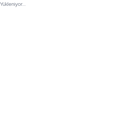
Yükleniyor...